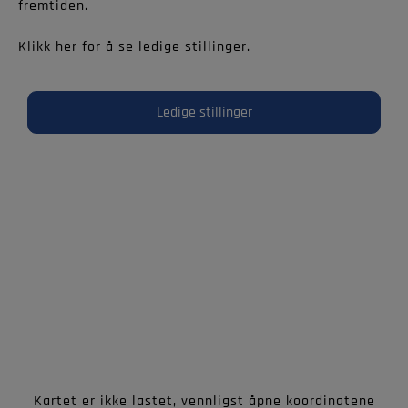
fremtiden.
Klikk her for å se ledige stillinger.
Ledige stillinger
Kartet er ikke lastet, vennligst åpne koordinatene