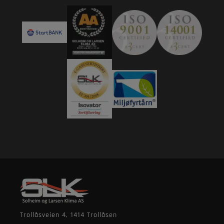
Trollåsveien 4, 1414 Trollåsen